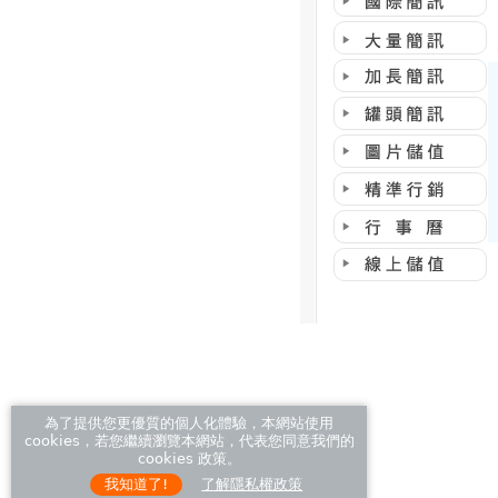
為了提供您更優質的個人化體驗，本網站使用
cookies，若您繼續瀏覽本網站，代表您同意我們的
cookies 政策。
我知道了!
了解隱私權政策